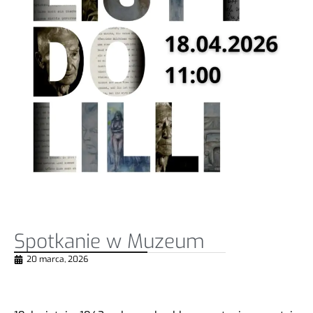
Spotkanie w Muzeum
20 marca, 2026