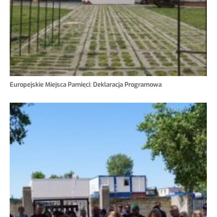
Europejskie Miejsca Pamięci: Deklaracja Programowa