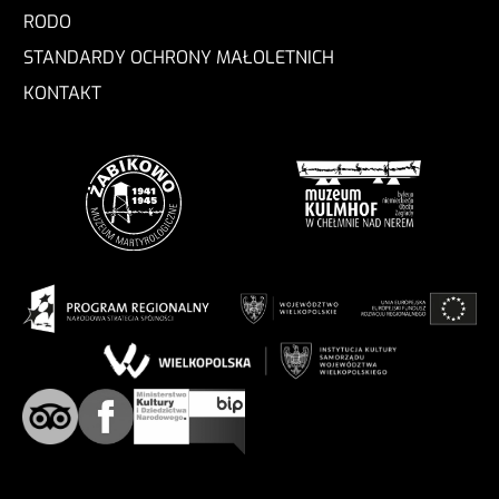
RODO
STANDARDY OCHRONY MAŁOLETNICH
KONTAKT