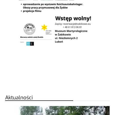
Aktualności