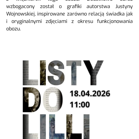
wzbogacony został o grafiki autorstwa Justyny
Wojnowskiej, inspirowane zarówno relacją świadka jak
i oryginalnymi zdjęciami z okresu funkcjonowania
obozu.