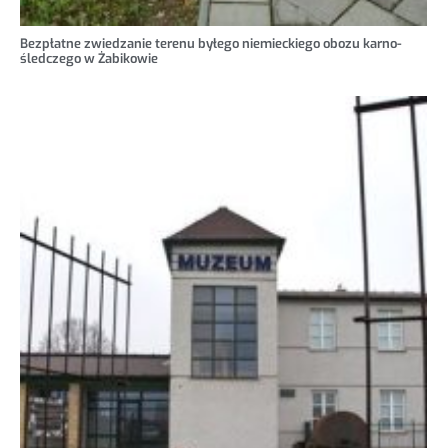
Bezpłatne zwiedzanie terenu byłego niemieckiego obozu karno-
śledczego w Żabikowie