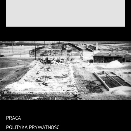
PRACA
POLITYKA PRYWATNOŚCI