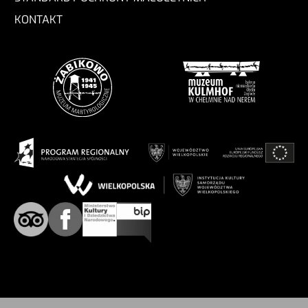
KONTAKT