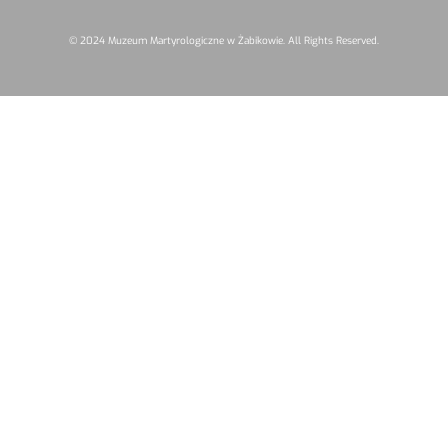
© 2024 Muzeum Martyrologiczne w Żabikowie. All Rights Reserved.