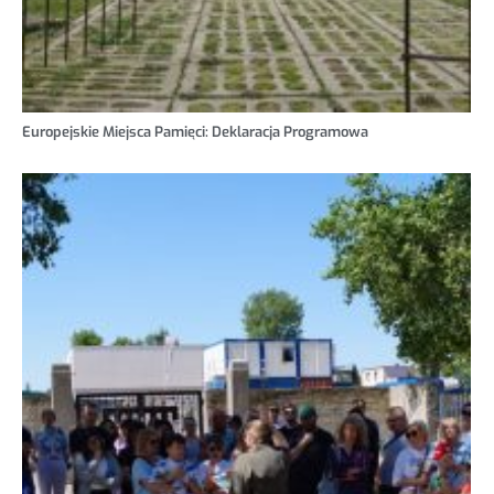
Europejskie Miejsca Pamięci: Deklaracja Programowa