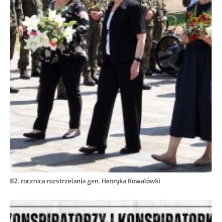
82. rocznica rozstrzelania gen. Henryka Kowalówki