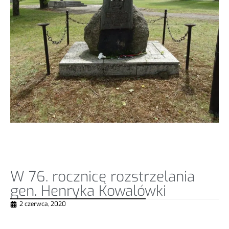
W 76. rocznicę rozstrzelania
gen. Henryka Kowalówki
2 czerwca, 2020