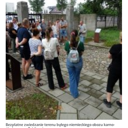
Bezpłatne zwiedzanie terenu byłego niemieckiego obozu karno-