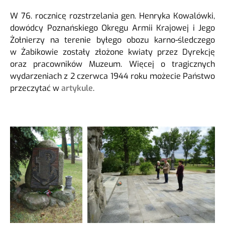
W 76. rocznicę rozstrzelania gen. Henryka Kowalówki,
dowódcy Poznańskiego Okręgu Armii Krajowej i Jego
Żołnierzy na terenie byłego obozu karno-śledczego
w Żabikowie zostały złożone kwiaty przez Dyrekcję
oraz pracowników Muzeum. Więcej o tragicznych
wydarzeniach z 2 czerwca 1944 roku możecie Państwo
przeczytać w
artykule
.