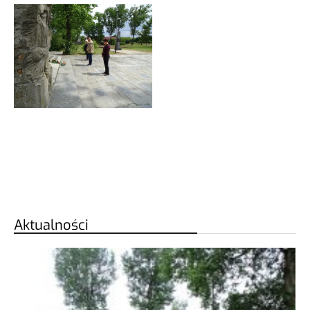
Aktualności