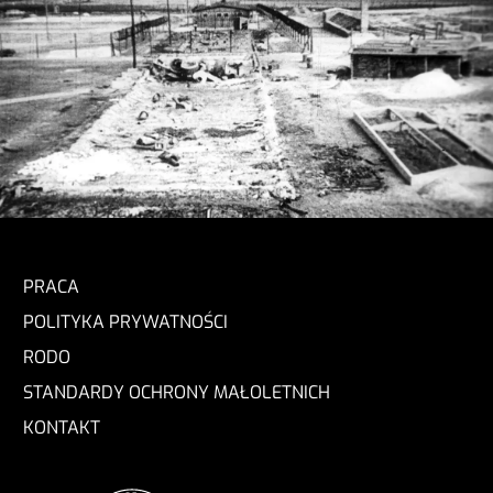
PRACA
POLITYKA PRYWATNOŚCI
RODO
STANDARDY OCHRONY MAŁOLETNICH
KONTAKT