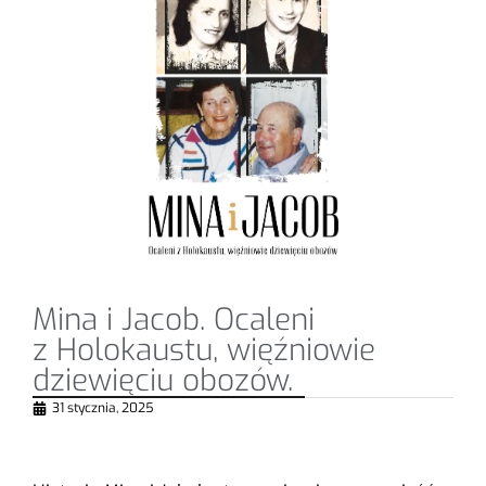
Mina i Jacob. Ocaleni
z Holokaustu, więźniowie
dziewięciu obozów.
31 stycznia, 2025